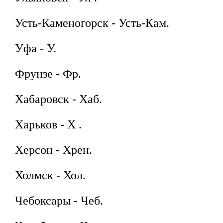
Усть-Каменогорск - Усть-Кам.
Уфа - У.
Фрунзе - Фр.
Хабаровск - Хаб.
Харьков - Х .
Херсон - Хрен.
Холмск - Хол.
Чебоксары - Чеб.