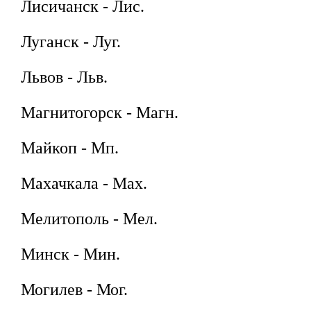
Лисичанск - Лис.
Луганск - Луг.
Львов - Льв.
Магнитогорск - Магн.
Майкоп - Мп.
Махачкала - Мах.
Мелитополь - Мел.
Минск - Мин.
Могилев - Мог.