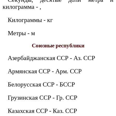
килограмма - ,
Килограммы - кг
Метры - м
Союзные республики
Азербайджанская ССР - Аз. ССР
Армянская ССР - Арм. ССР
Белорусская ССР - БССР
Грузинская ССР - Гр. ССР
Казахская ССР - Каз. ССР