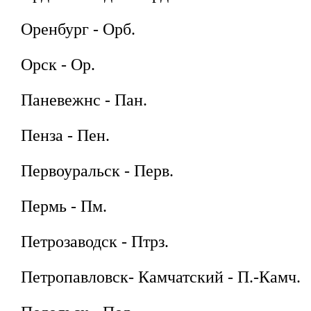
Оренбург - Орб.
Орск - Ор.
Паневежнс - Пан.
Пенза - Пен.
Первоуральск - Перв.
Пермь - Пм.
Петрозаводск - Птрз.
Петропавловск- Камчатский - П.-Камч.