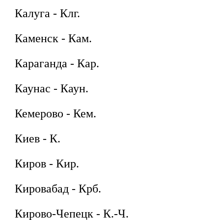
Калуга - Клг.
Каменск - Кам.
Караганда - Кар.
Каунас - Каун.
Кемерово - Кем.
Киев - К.
Киров - Кир.
Кировабад - Крб.
Кирово-Чепецк - К.-Ч.