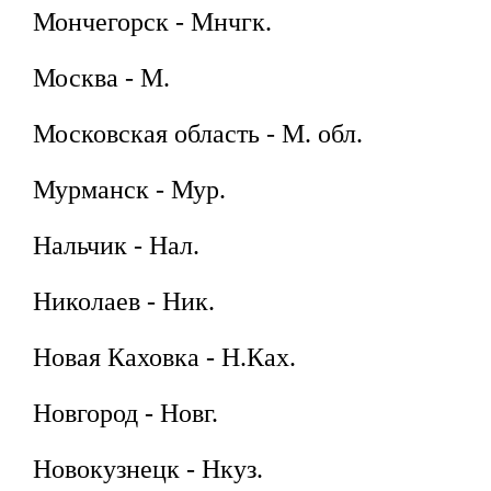
Мончегорск - Мнчгк.
Москва - М.
Московская область - М. обл.
Мурманск - Мур.
Нальчик - Нал.
Николаев - Ник.
Новая Каховка - Н.Ках.
Новгород - Новг.
Новокузнецк - Нкуз.