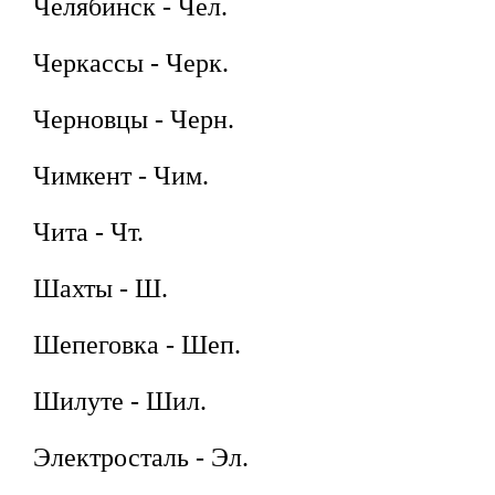
Челябинск - Чел.
Черкассы - Черк.
Черновцы - Черн.
Чимкент - Чим.
Чита - Чт.
Шахты - Ш.
Шепеговка - Шеп.
Шилуте - Шил.
Электросталь - Эл.