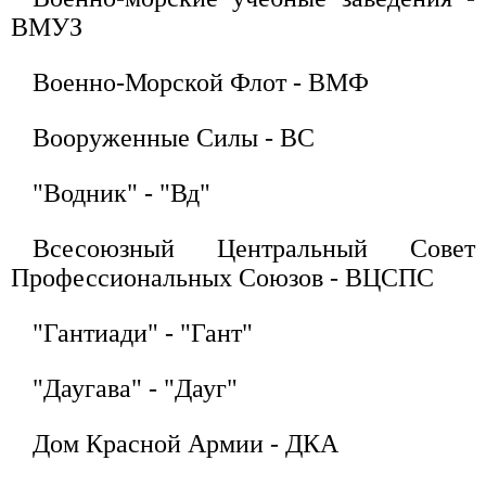
ВМУЗ
Военно-Морской Флот - ВМФ
Вооруженные Силы - ВС
"Водник" - "Вд"
Всесоюзный Центральный Совет
Профессиональных Союзов - ВЦСПС
"Гантиади" - "Гант"
"Даугава" - "Дауг"
Дом Красной Армии - ДКА