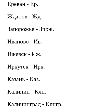
Ереван - Ер.
Жданов - Жд.
Запорожье - Зпрж.
Иваново - Ив.
Ижевск - Иж.
Иркутск - Ирк.
Казань - Каз.
Калинин - Клн.
Калининград - Клнгр.