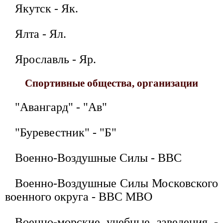
Якутск - Як.
Ялта - Ял.
Ярославль - Яр.
Спортивные общества, организации
"Авангард" - "Ав"
"Буревестник" - "Б"
Военно-Воздушные Силы - ВВС
Военно-Воздушные Силы Московского
военного округа - ВВС МВО
Военно-морские учебные заведения -