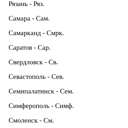
Рязань - Ряз.
Самара - Сам.
Самарканд - Смрк.
Саратов - Сар.
Свердловск - Св.
Севастополь - Сев.
Семипалатинск - Сем.
Симферополь - Симф.
Смоленск - См.