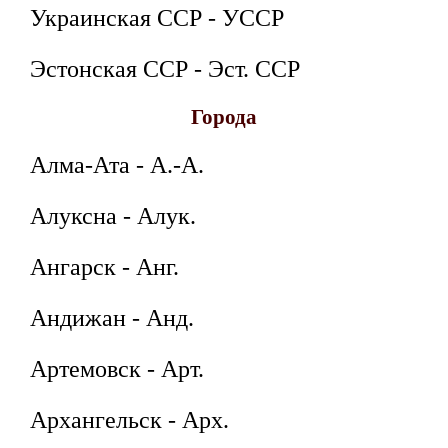
Украинская ССР - УССР
Эстонская ССР - Эст. ССР
Города
Алма-Ата - А.-А.
Алуксна - Алук.
Ангарск - Анг.
Андижан - Анд.
Артемовск - Арт.
Архангельск - Арх.