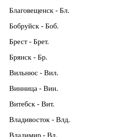
Благовещенск - Бл.
Бобруйск - Боб.
Брест - Брет.
Брянск - Бр.
Вильнюс - Вил.
Винница - Вин.
Витебск - Вит.
Владивосток - Влд.
Владимир - Вл.