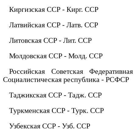
Киргизская ССР - Кирг. ССР
Латвийская ССР - Латв. ССР
Литовская ССР - Лит. ССР
Молдовская ССР - Молд. ССР
Российская Советская Федеративная
Социалистическая республика - РСФСР
Таджикская ССР - Тадж. ССР
Туркменская ССР - Турк. ССР
Узбекская ССР - Узб. ССР