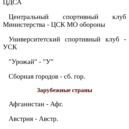
ЦДСА
Центральный спортивный клуб
Министерства - ЦСК МО обороны
Университетский спортивный клуб -
УСК
"Урожай" - "У"
Сборная городов - сб. гор.
Зарубежные страны
Афганистан - Афг.
Австрия - Австр.