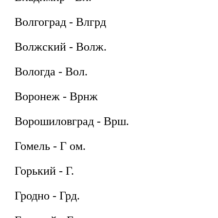
Волгоград - Влгрд
Волжский - Волж.
Вологда - Вол.
Воронеж - Врнж
Ворошиловград - Врш.
Гомель - Г ом.
Горький - Г.
Гродно - Грд.