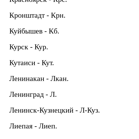
Кронштадт - Крн.
Куйбышев - Кб.
Курск - Кур.
Кутаиси - Кут.
Ленинакан - Лкан.
Ленинград - Л.
Ленинск-Кузнецкий - Л-Куз.
Лиепая - Лиеп.