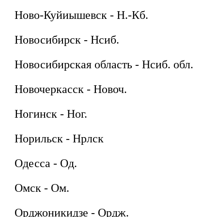
Ново-Куйиышевск - Н.-Кб.
Новосибирск - Нсиб.
Новосибирская область - Нсиб. обл.
Новочеркасск - Новоч.
Ногинск - Ног.
Норильск - Нрлск
Одесса - Од.
Омск - Ом.
Орджоникидзе - Ордж.