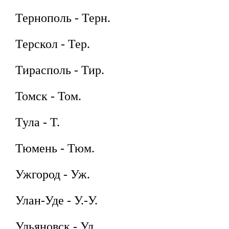
Тернополь - Терн.
Терскол - Тер.
Тирасполь - Тир.
Томск - Том.
Тула - Т.
Тюмень - Тюм.
Ужгород - Уж.
Улан-Уде - У.-У.
Ульяновск - Ул .