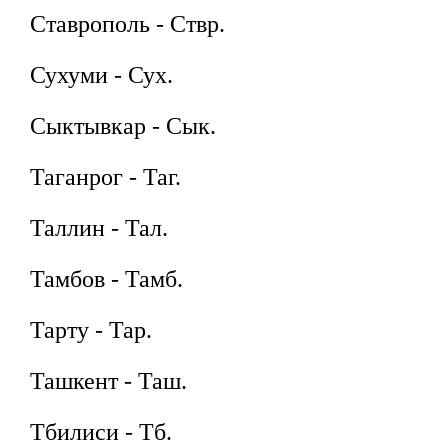
Ставрополь - Ствр.
Сухуми - Сух.
Сыктывкар - Сык.
Таганрог - Таг.
Таллин - Тал.
Тамбов - Тамб.
Тарту - Тар.
Ташкент - Таш.
Тбилиси - Тб.