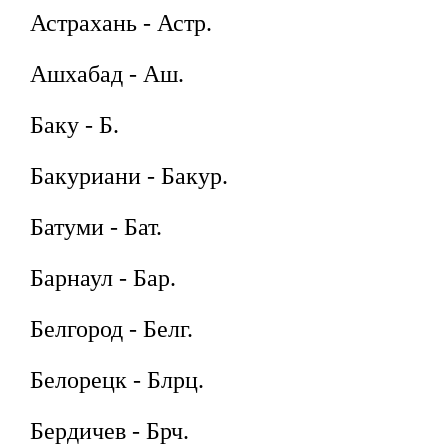
Астрахань - Астр.
Ашхабад - Аш.
Баку - Б.
Бакуриани - Бакур.
Батуми - Бат.
Барнаул - Бар.
Белгород - Белг.
Белорецк - Блрц.
Бердичев - Брч.