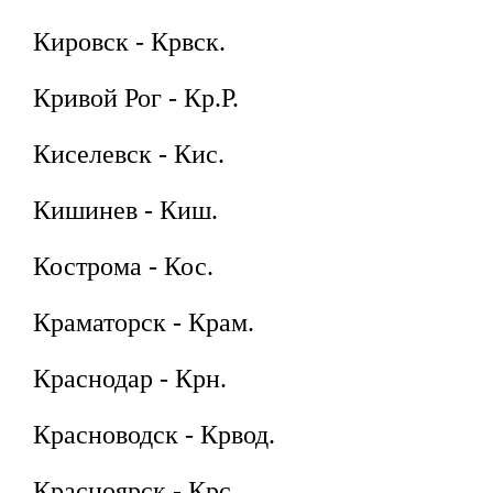
Кировск - Крвск.
Кривой Рог - Кр.Р.
Киселевск - Кис.
Кишинев - Киш.
Кострома - Кос.
Краматорск - Крам.
Краснодар - Крн.
Красноводск - Крвод.
Красноярск - Крс.