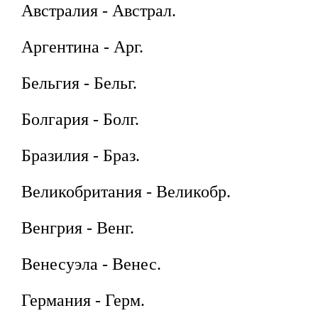
Австралия - Австрал.
Аргентина - Арг.
Бельгия - Бельг.
Болгария - Болг.
Бразилия - Браз.
Великобритания - Великобр.
Венгрия - Венг.
Венесуэла - Венес.
Германия - Герм.