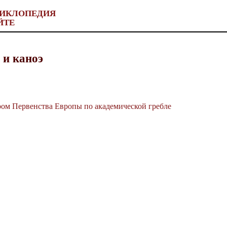
ИКЛОПЕДИЯ
ЙТЕ
 и каноэ
ром Первенства Европы по академической гребле