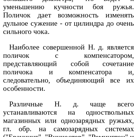
уменьшению кучности боя ружья.
Поличок дает возможность изменять
дульное сужение - от цилиндра до очень
сильного чока.
Наиболее совершенной Н. д. является
поличок с компенсатором,
представляющий собой сочетание
поличока и компенсатора и,
следовательно, объединяющий все их
особенности.
Различные Н. д. чаще всего
устанавливаются на одноствольных
магазинных или однозарядных ружьях,
гл. обр. на самозарядных системах