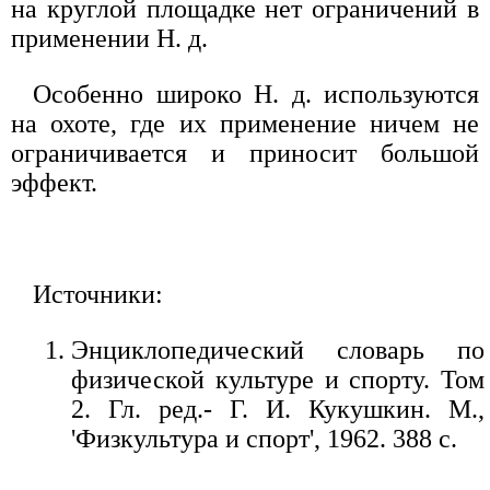
на круглой площадке нет ограничений в
применении Н. д.
Особенно широко Н. д. используются
на охоте, где их применение ничем не
ограничивается и приносит большой
эффект.
Источники:
Энциклопедический словарь по
физической культуре и спорту. Том
2. Гл. ред.- Г. И. Кукушкин. М.,
'Физкультура и спорт', 1962. 388 с.