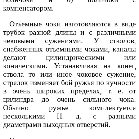
компенсатором.
Отъемные чоки изготовляются в виде
трубок разной длины и с различными
чековыми сужениями. У стволов,
снабженных отъемными чоками, каналы
делают цилиндрическими или
коническими. Устанавливая на конец
ствола то или иное чоковое сужение,
стрелок изменяет бой ружья по кучности
в очень широких пределах, т. е. от
цилиндра до очень сильного чока.
Обычно ружье комплектуется
несколькими Н. д. с разными
диаметрами выходных отверстий.