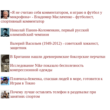
«Я не считаю себя комментатором, я играю в футбол у
микрофона» - Владимир Маслаченко - футболист,
спортивный комментатор
Николай Панин-Коломенкин, первый русский
олимпийский чемпион
Валерий Васильев (1949-2012) - советский хоккеист,
защитник
В Британии нашли древнеримские боксерские перчатки
Исследование Nike показало бесполезность
компрессионной одежды
Пловчиха-беженка, спасшая людей в море, готовится к
Играм в Токио
Почему лучше оставлять телефон в раздевалке при
занятиях спортом