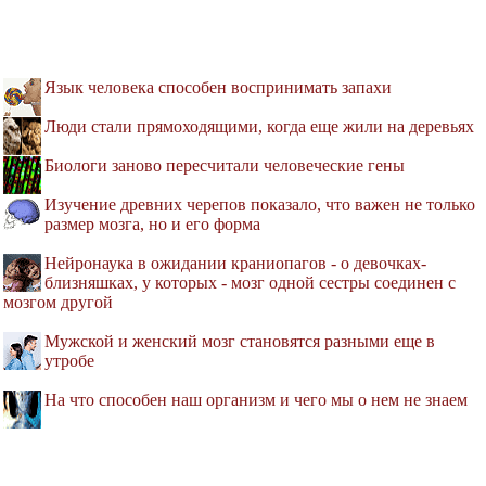
Язык человека способен воспринимать запахи
Люди стали прямоходящими, когда еще жили на деревьях
Биологи заново пересчитали человеческие гены
Изучение древних черепов показало, что важен не только
размер мозга, но и его форма
Нейронаука в ожидании краниопагов - о девочках-
близняшках, у которых - мозг одной сестры соединен с
мозгом другой
Мужской и женский мозг становятся разными еще в
утробе
На что способен наш организм и чего мы о нем не знаем