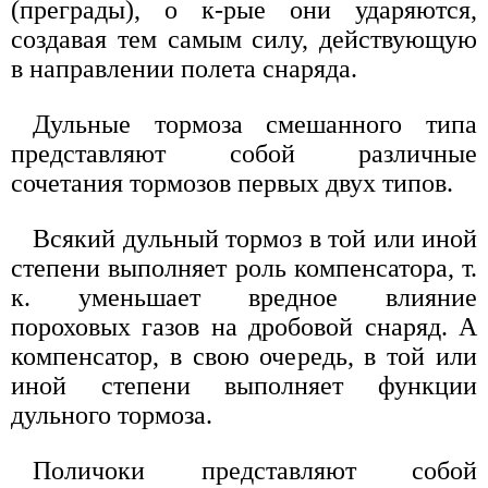
(преграды), о к-рые они ударяются,
создавая тем самым силу, действующую
в направлении полета снаряда.
Дульные тормоза смешанного типа
представляют собой различные
сочетания тормозов первых двух типов.
Всякий дульный тормоз в той или иной
степени выполняет роль компенсатора, т.
к. уменьшает вредное влияние
пороховых газов на дробовой снаряд. А
компенсатор, в свою очередь, в той или
иной степени выполняет функции
дульного тормоза.
Поличоки представляют собой