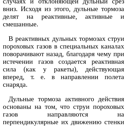
случаях и отклоняющей дульный срез
вниз. Исходя из этого, дульные тормоза
делят на реактивные, активные и
смешанные.
В реактивных дульных тормозах струи
пороховых газов в специальных каналах
поворачивают назад, благодаря чему при
истечении газов создается реактивная
сила (как у ракеты), действующая
вперед, т. е. в направлении полета
снаряда.
Дульные тормоза активного действия
основаны на том, что струи пороховых
газов направляются на
перпендикулярные их движению стенки