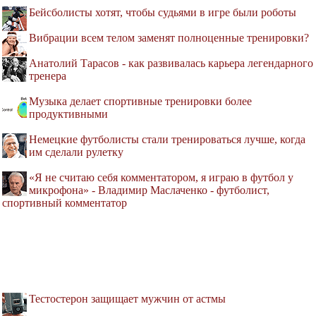
Бейсболисты хотят, чтобы судьями в игре были роботы
Вибрации всем телом заменят полноценные тренировки?
Анатолий Тарасов - как развивалась карьера легендарного
тренера
Музыка делает спортивные тренировки более
продуктивными
Немецкие футболисты стали тренироваться лучше, когда
им сделали рулетку
«Я не считаю себя комментатором, я играю в футбол у
микрофона» - Владимир Маслаченко - футболист,
спортивный комментатор
Тестостерон защищает мужчин от астмы