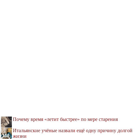
Почему время «летит быстрее» по мере старения
Итальянские учёные назвали ещё одну причину долгой
жизни