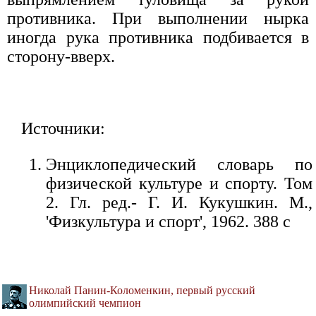
противника. При выполнении нырка
иногда рука противника подбивается в
сторону-вверх.
Источники:
Энциклопедический словарь по
физической культуре и спорту. Том
2. Гл. ред.- Г. И. Кукушкин. М.,
'Физкультура и спорт', 1962. 388 с
Николай Панин-Коломенкин, первый русский
олимпийский чемпион