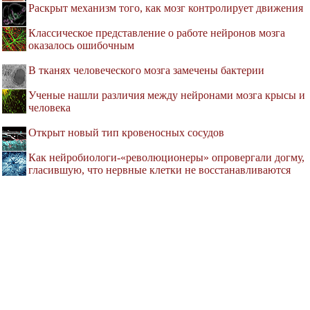
Раскрыт механизм того, как мозг контролирует движения
Классическое представление о работе нейронов мозга
оказалось ошибочным
В тканях человеческого мозга замечены бактерии
Ученые нашли различия между нейронами мозга крысы и
человека
Открыт новый тип кровеносных сосудов
Как нейробиологи-«революционеры» опровергали догму,
гласившую, что нервные клетки не восстанавливаются