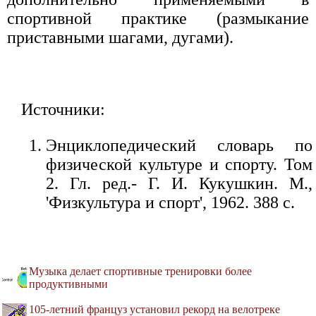
спортивной практике (размыкание
приставными шагами, дугами).
Источники:
Энциклопедический словарь по
физической культуре и спорту. Том
2. Гл. ред.- Г. И. Кукушкин. М.,
'Физкультура и спорт', 1962. 388 с.
Музыка делает спортивные тренировки более
продуктивными
105-летний француз установил рекорд на велотреке