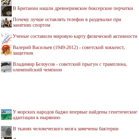
В Британии нашли древнеримские боксерские перчатки
Почему лучше оставлять телефон в раздевалке при
занятиях спортом
Ученые составили мировую карту физической активности
Валерий Васильев (1949-2012) - советский хоккеист,
защитник
Владимир Белоусов - советский прыгун с трамплина,
олимпийский чемпион
У морских народов баджо впервые найдены генетические
адаптации к нырянию
В тканях человеческого мозга замечены бактерии