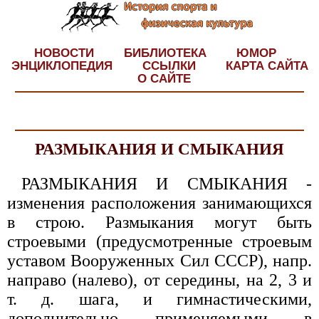
НОВОСТИ
БИБЛИОТЕКА
ЮМОР
ЭНЦИКЛОПЕДИЯ
ССЫЛКИ
КАРТА САЙТА
О САЙТЕ
РАЗМЫКАНИЯ И СМЫКАНИЯ
РАЗМЫКАНИЯ И СМЫКАНИЯ -
изменения расположения занимающихся
в строю. Размыкания могут быть
строевыми (предусмотренные строевым
уставом Вооруженных Сил СССР), напр.
направо (налево), от середины, на 2, 3 и
т. д. шага, и гимнастическими,
дополнительно применяемыми в