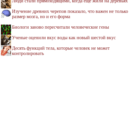
Люди стали прямоходящими, когда еще жили на деревьях
Изучение древних черепов показало, что важен не только
размер мозга, но и его форма
Биологи заново пересчитали человеческие гены
Ученые оценили вкус воды как новый шестой вкус
Десять функций тела, которые человек не может
контролировать