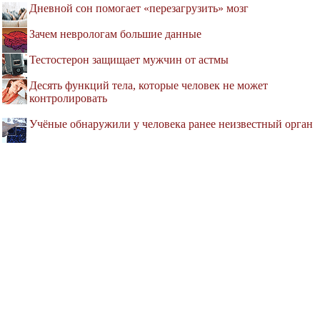
Дневной сон помогает «перезагрузить» мозг
Зачем неврологам большие данные
Тестостерон защищает мужчин от астмы
Десять функций тела, которые человек не может
контролировать
Учёные обнаружили у человека ранее неизвестный орган