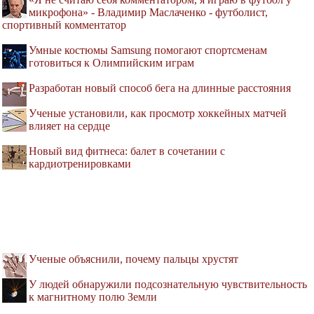
микрофона» - Владимир Маслаченко - футболист,
спортивный комментатор
Умные костюмы Samsung помогают спортсменам
готовиться к Олимпийским играм
Разработан новый способ бега на длинные расстояния
Ученые установили, как просмотр хоккейных матчей
влияет на сердце
Новый вид фитнеса: балет в сочетании с
кардиотренировками
Ученые объяснили, почему пальцы хрустят
У людей обнаружили подсознательную чувствительность
к магнитному полю Земли