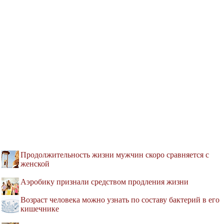
Продолжительность жизни мужчин скоро сравняется с
женской
Аэробику признали средством продления жизни
Возраст человека можно узнать по составу бактерий в его
кишечнике