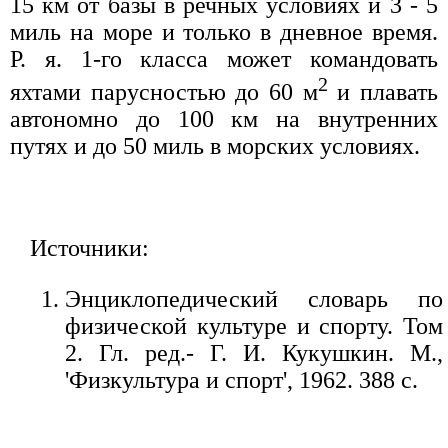
15 км от базы в речных условиях и 3 - 5
миль на море и только в дневное время.
Р. я. 1-го класса может командовать
2
яхтами парусностью до 60 м
и плавать
автономно до 100 км на внутренних
путях и до 50 миль в морских условиях.
Источники:
Энциклопедический словарь по
физической культуре и спорту. Том
2. Гл. ред.- Г. И. Кукушкин. М.,
'Физкультура и спорт', 1962. 388 с.