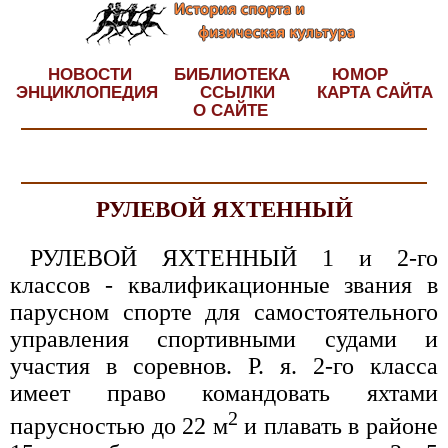
НОВОСТИ
БИБЛИОТЕКА
ЮМОР
ЭНЦИКЛОПЕДИЯ
ССЫЛКИ
КАРТА САЙТА
О САЙТЕ
РУЛЕВОЙ ЯХТЕННЫЙ
РУЛЕВОЙ ЯХТЕННЫЙ 1 и 2-го
классов - квалификационные звания в
парусном спорте для самостоятельного
управления спортивными судами и
участия в соревнов. Р. я. 2-го класса
имеет право командовать яхтами
2
парусностью до 22 м
и плавать в районе