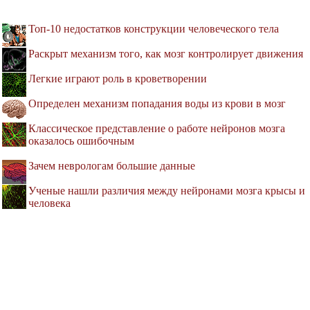
Топ-10 недостатков конструкции человеческого тела
Раскрыт механизм того, как мозг контролирует движения
Легкие играют роль в кроветворении
Определен механизм попадания воды из крови в мозг
Классическое представление о работе нейронов мозга
оказалось ошибочным
Зачем неврологам большие данные
Ученые нашли различия между нейронами мозга крысы и
человека