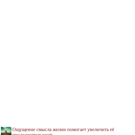
Ощущение смысла жизни помогает увеличить её
продолжительность