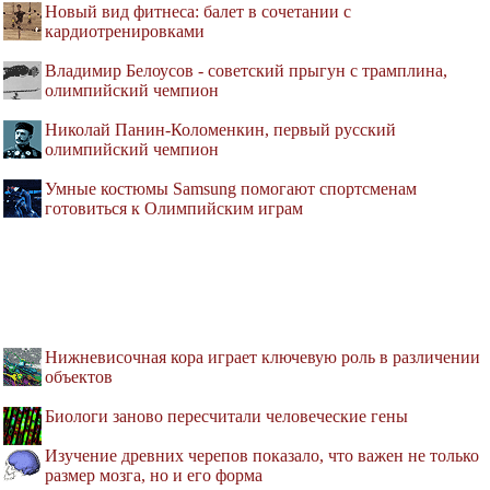
Новый вид фитнеса: балет в сочетании с
кардиотренировками
Владимир Белоусов - советский прыгун с трамплина,
олимпийский чемпион
Николай Панин-Коломенкин, первый русский
олимпийский чемпион
Умные костюмы Samsung помогают спортсменам
готовиться к Олимпийским играм
Нижневисочная кора играет ключевую роль в различении
объектов
Биологи заново пересчитали человеческие гены
Изучение древних черепов показало, что важен не только
размер мозга, но и его форма