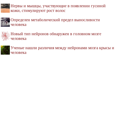
Нервы и мышцы, участвующие в появлении гусиной
кожи, стимулируют рост волос
Определен метаболический предел выносливости
человека
Новый тип нейронов обнаружен в головном мозге
человека
Ученые нашли различия между нейронами мозга крысы и
человека