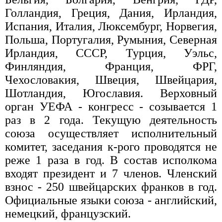
Голландия, Греция, Дания, Ирландия,
Испания, Италия, Люксембург, Норвегия,
Польша, Португалия, Румыния, Северная
Ирландия, СССР, Турция, Уэльс,
Финляндия, Франция, ФРГ,
Чехословакия, Швеция, Швейцария,
Шотландия, Югославия. Верховный
орган УЕФА - конгресс - созывается 1
раз в 2 года. Текущую деятельность
союза осуществляет исполнительный
комитет, заседания к-рого проводятся не
реже 1 раза в год. В состав исполкома
входят президент и 7 членов. Членский
взнос - 250 швейцарских франков в год.
Официальные языки союза - английский,
немецкий, французский.