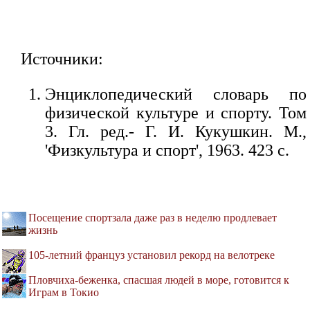
Источники:
Энциклопедический словарь по
физической культуре и спорту. Том
3. Гл. ред.- Г. И. Кукушкин. М.,
'Физкультура и спорт', 1963. 423 с.
Посещение спортзала даже раз в неделю продлевает
жизнь
105-летний француз установил рекорд на велотреке
Пловчиха-беженка, спасшая людей в море, готовится к
Играм в Токио