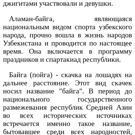
джигитами участвовали и девушки.
Аламан-байга, являющаяся
национальным видом спорта узбекского
народа, прочно вошла в жизнь народов
Узбекистана и проводится по настоящее
время. Она включается в программу
праздников и спартакиад республики.
Байга (пойга) - скачка на лошадях на
дальнее расстояние. Этот вид скачек
носил название "байга". В период до
национального государственного
размежевания республик Средней Азии
во всех исторических источниках
встречается именно такое название,
бытовавшее среди всех народностей,