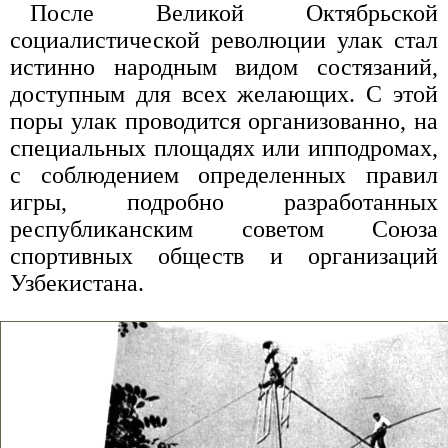
После Великой Октябрьской
социалистической революции улак стал
истинно народным видом состязаний,
доступным для всех желающих. С этой
поры улак проводится организованно, на
специальных площадях или ипподромах,
с соблюдением определенных правил
игры, подробно разработанных
республиканским советом Союза
спортивных обществ и организаций
Узбекистана.