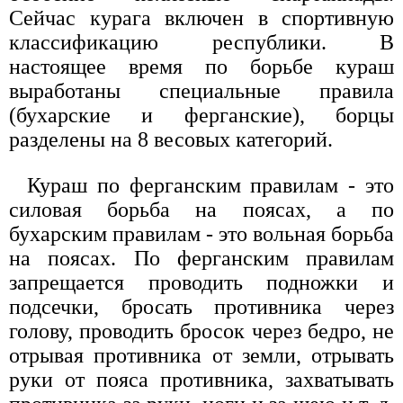
Сейчас курага включен в спортивную
классификацию республики. В
настоящее время по борьбе кураш
выработаны специальные правила
(бухарские и ферганские), борцы
разделены на 8 весовых категорий.
Кураш по ферганским правилам - это
силовая борьба на поясах, а по
бухарским правилам - это вольная борьба
на поясах. По ферганским правилам
запрещается проводить подножки и
подсечки, бросать противника через
голову, проводить бросок через бедро, не
отрывая противника от земли, отрывать
руки от пояса противника, захватывать