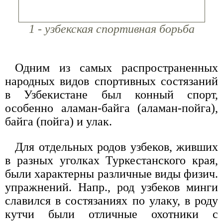
1 - узбекская спортивная борьба
Одним из самых распространенных
народных видов спортивных состязаний
в Узбекистане был конный спорт,
особенно аламан-байга (аламан-пойга),
байга (пойга) и улак.
Для отдельных родов узбеков, живших
в разных уголках Туркестанского края,
были характерны различные виды физич.
упражнений. Напр., род узбеков минги
славился в состязаниях по улаку, в роду
кутчи были отличные охотники с