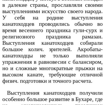
в далекие страны, прославляли своими
выступлениями искусство своего народа.
У себя на родине выступления
канатоходцев проводились обычно во
время весеннего праздника гули-сурх и
религиозного праздника рамазан.
Выступления канатоходцев собирали
большое колич. зрителей. Акробаты-
канатоходцы не только выполняли
упражнения в равновесии с балансиром,
но и сложные многократные прыжки на
высоком канате, требующие отличной
физич. подготовки и точного расчета.
Выступления канатоходцев получили
особенно большое развитие в Бухаре, где