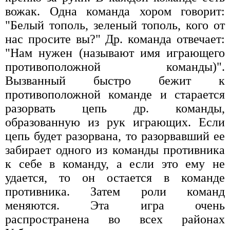
вожак. Одна команда хором говорит:
"Белый тополь, зеленый тополь, кого от
нас просите вы?" Др. команда отвечает:
"Нам нужен (называют имя играющего
противоположной команды)".
Вызванный быстро бежит к
противоположной команде и старается
разорвать цепь др. команды,
образованную из рук играющих. Если
цепь будет разорвана, то разорвавший ее
забирает одного из команды противника
к себе в команду, а если это ему не
удается, то он остается в команде
противника. Затем роли команд
меняются. Эта игра очень
распространена во всех районах