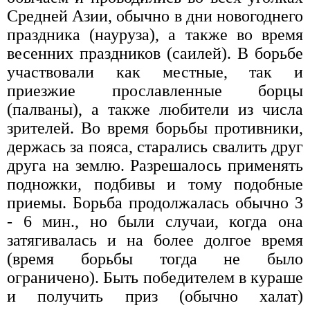
Средней Азии, обычно в дни новогоднего
праздника (науруза), а также во время
весенних праздников (саилей). В борьбе
участвовали как местные, так и
приезжие прославленные борцы
(палваны), а также любители из числа
зрителей. Во время борьбы противники,
держась за пояса, старались свалить друг
друга на землю. Разрешалось применять
подножки, подбивы и тому подобные
приемы. Борьба продолжалась обычно 3
- 6 мин., но были случаи, когда она
затягивалась и на более долгое время
(время борьбы тогда не было
ограничено). Быть победителем в кураше
и получить приз (обычно халат)