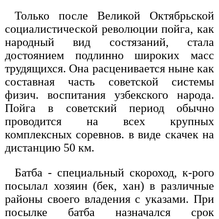
Только после Великой Октябрьской
социалистической революции пойга, как
народный вид состязаний, стала
достоянием подлинно широких масс
трудящихся. Она расценивается ныне как
составная часть советской системы
физич. воспитания узбекского народа.
Пойга в советский период обычно
проводится на всех крупных
комплексных соревнов. в виде скачек на
дистанцию 50 км.
Батба - специальный скороход, к-рого
посылал хозяин (бек, хан) в различные
районы своего владения с указами. При
посылке батба назначался срок