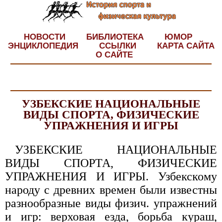
НОВОСТИ
БИБЛИОТЕКА
ЮМОР
ЭНЦИКЛОПЕДИЯ
ССЫЛКИ
КАРТА САЙТА
О САЙТЕ
УЗБЕКСКИЕ НАЦИОНАЛЬНЫЕ
ВИДЫ СПОРТА, ФИЗИЧЕСКИЕ
УПРАЖНЕНИЯ И ИГРЫ
УЗБЕКСКИЕ НАЦИОНАЛЬНЫЕ
ВИДЫ СПОРТА, ФИЗИЧЕСКИЕ
УПРАЖНЕНИЯ И ИГРЫ. Узбекскому
народу с древних времен были известны
разнообразные виды физич. упражнений
и игр: верховая езда, борьба кураш,