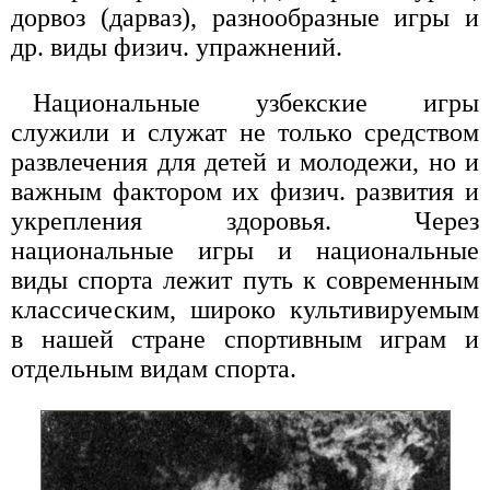
дорвоз (дарваз), разнообразные игры и
др. виды физич. упражнений.
Национальные узбекские игры
служили и служат не только средством
развлечения для детей и молодежи, но и
важным фактором их физич. развития и
укрепления здоровья. Через
национальные игры и национальные
виды спорта лежит путь к современным
классическим, широко культивируемым
в нашей стране спортивным играм и
отдельным видам спорта.