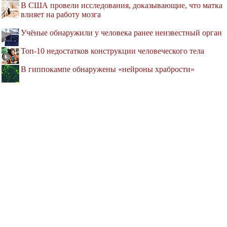
В США провели исследования, доказывающие, что матка
влияет на работу мозга
Учёные обнаружили у человека ранее неизвестный орган
Топ-10 недостатков конструкции человеческого тела
В гиппокампе обнаружены «нейроны храбрости»