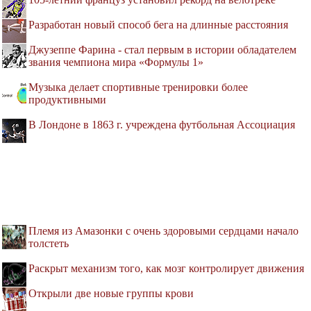
Разработан новый способ бега на длинные расстояния
Джузеппе Фарина - стал первым в истории обладателем
звания чемпиона мира «Формулы 1»
Музыка делает спортивные тренировки более
продуктивными
В Лондоне в 1863 г. учреждена футбольная Ассоциация
Племя из Амазонки с очень здоровыми сердцами начало
толстеть
Раскрыт механизм того, как мозг контролирует движения
Открыли две новые группы крови