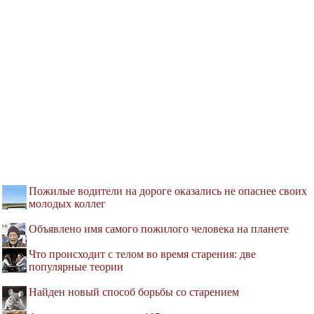
Пожилые водители на дороге оказались не опаснее своих
молодых коллег
Объявлено имя самого пожилого человека на планете
Что происходит с телом во время старения: две
популярные теории
Найден новый способ борьбы со старением