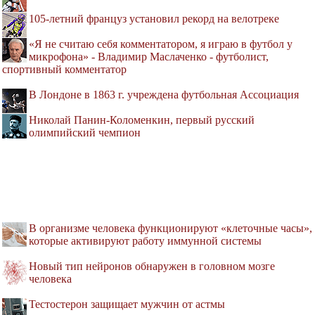
105-летний француз установил рекорд на велотреке
«Я не считаю себя комментатором, я играю в футбол у
микрофона» - Владимир Маслаченко - футболист,
спортивный комментатор
В Лондоне в 1863 г. учреждена футбольная Ассоциация
Николай Панин-Коломенкин, первый русский
олимпийский чемпион
В организме человека функционируют «клеточные часы»,
которые активируют работу иммунной системы
Новый тип нейронов обнаружен в головном мозге
человека
Тестостерон защищает мужчин от астмы