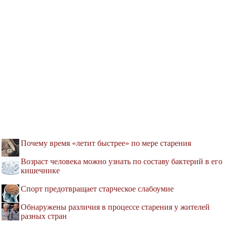
Почему время «летит быстрее» по мере старения
Возраст человека можно узнать по составу бактерий в его
кишечнике
Спорт предотвращает старческое слабоумие
Обнаружены различия в процессе старения у жителей
разных стран