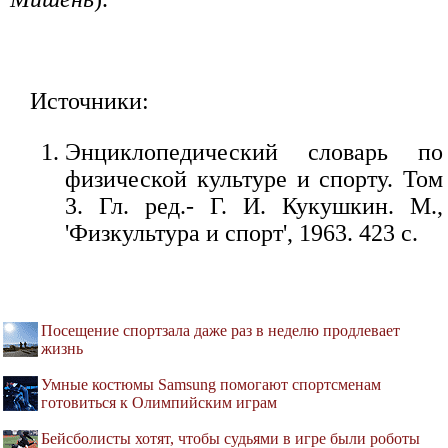
Источники:
Энциклопедический словарь по
физической культуре и спорту. Том
3. Гл. ред.- Г. И. Кукушкин. М.,
'Физкультура и спорт', 1963. 423 с.
Посещение спортзала даже раз в неделю продлевает
жизнь
Умные костюмы Samsung помогают спортсменам
готовиться к Олимпийским играм
Бейсболисты хотят, чтобы судьями в игре были роботы