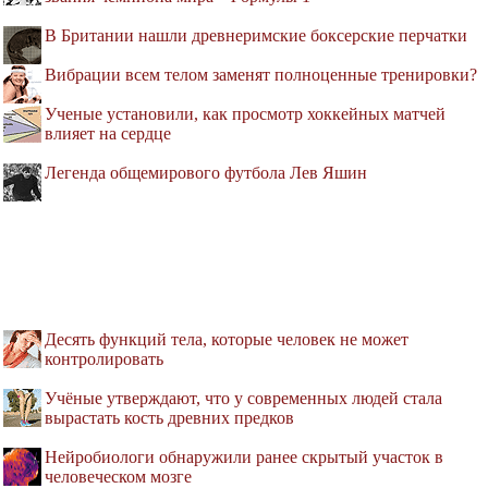
В Британии нашли древнеримские боксерские перчатки
Вибрации всем телом заменят полноценные тренировки?
Ученые установили, как просмотр хоккейных матчей
влияет на сердце
Легенда общемирового футбола Лев Яшин
Десять функций тела, которые человек не может
контролировать
Учёные утверждают, что у современных людей стала
вырастать кость древних предков
Нейробиологи обнаружили ранее скрытый участок в
человеческом мозге