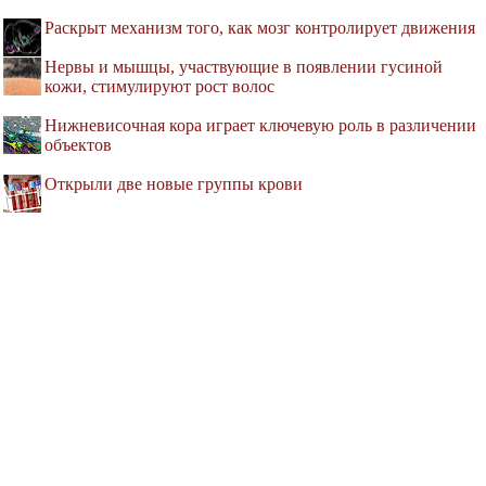
Раскрыт механизм того, как мозг контролирует движения
Нервы и мышцы, участвующие в появлении гусиной
кожи, стимулируют рост волос
Нижневисочная кора играет ключевую роль в различении
объектов
Открыли две новые группы крови