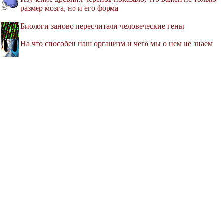
размер мозга, но и его форма
Биологи заново пересчитали человеческие гены
На что способен наш организм и чего мы о нем не знаем