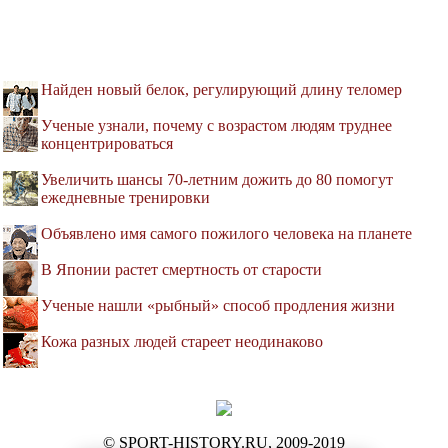
Найден новый белок, регулирующий длину теломер
Ученые узнали, почему с возрастом людям труднее
концентрироваться
Увеличить шансы 70-летним дожить до 80 помогут
ежедневные тренировки
Объявлено имя самого пожилого человека на планете
В Японии растет смертность от старости
Ученые нашли «рыбный» способ продления жизни
Кожа разных людей стареет неодинаково
© SPORT-HISTORY.RU, 2009-2019