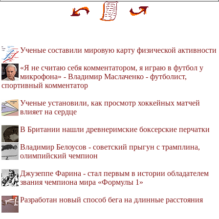
Ученые составили мировую карту физической активности
«Я не считаю себя комментатором, я играю в футбол у
микрофона» - Владимир Маслаченко - футболист,
спортивный комментатор
Ученые установили, как просмотр хоккейных матчей
влияет на сердце
В Британии нашли древнеримские боксерские перчатки
Владимир Белоусов - советский прыгун с трамплина,
олимпийский чемпион
Джузеппе Фарина - стал первым в истории обладателем
звания чемпиона мира «Формулы 1»
Разработан новый способ бега на длинные расстояния