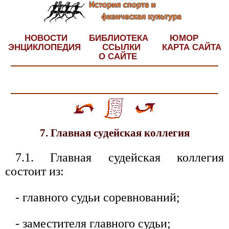
НОВОСТИ
БИБЛИОТЕКА
ЮМОР
ЭНЦИКЛОПЕДИЯ
ССЫЛКИ
КАРТА САЙТА
О САЙТЕ
7. Главная судейская коллегия
7.1. Главная судейская коллегия
состоит из:
- главного судьи соревнований;
- заместителя главного судьи;