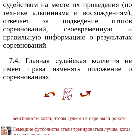
судейством на месте их проведения (по
технике альпинизма и восхождениям),
отвечает за подведение итогов
соревнований, своевременную и
правильную информацию о результатах
соревнований.
7.4. Главная судейская коллегия не
имеет права изменять положение о
соревнованиях.
Бейсболисты хотят, чтобы судьями в игре были роботы
Немецкие футболисты стали тренироваться лучше, когда
им сделали рулетку