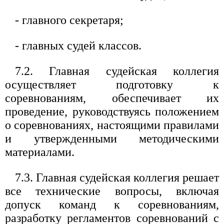
- главного секретаря;
- главных судей классов.
7.2. Главная судейская коллегия
осуществляет подготовку к
соревнованиям, обеспечивает их
проведение, руководствуясь положением
о соревнованиях, настоящими правилами
и утвержденными методическими
материалами.
7.3. Главная судейская коллегия решает
все технические вопросы, включая
допуск команд к соревнованиям,
разработку регламентов соревнований с