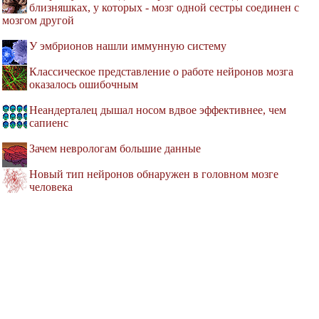
близняшках, у которых - мозг одной сестры соединен с
мозгом другой
У эмбрионов нашли иммунную систему
Классическое представление о работе нейронов мозга
оказалось ошибочным
Неандерталец дышал носом вдвое эффективнее, чем
сапиенс
Зачем неврологам большие данные
Новый тип нейронов обнаружен в головном мозге
человека