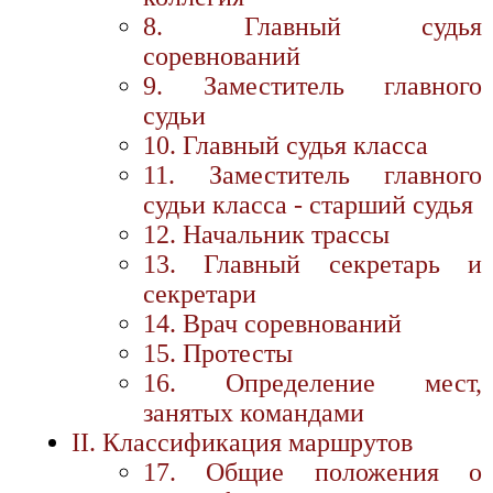
8. Главный судья
соревнований
9. Заместитель главного
судьи
10. Главный судья класса
11. Заместитель главного
судьи класса - старший судья
12. Начальник трассы
13. Главный секретарь и
секретари
14. Врач соревнований
15. Протесты
16. Определение мест,
занятых командами
II. Классификация маршрутов
17. Общие положения о