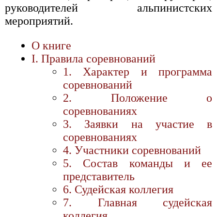
руководителей альпинистских
мероприятий.
О книге
I. Правила соревнований
1. Характер и программа
соревнований
2. Положение о
соревнованиях
3. Заявки на участие в
соревнованиях
4. Участники соревнований
5. Состав команды и ее
представитель
6. Судейская коллегия
7. Главная судейская
коллегия