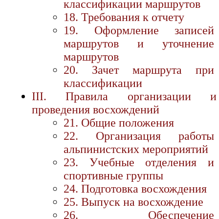
классификации маршрутов
18. Требования к отчету
19. Оформление записей
маршрутов и уточнение
маршрутов
20. Зачет маршрута при
классификации
III. Правила организации и
проведения восхождений
21. Общие положения
22. Организация работы
альпинистских мероприятий
23. Учебные отделения и
спортивные группы
24. Подготовка восхождения
25. Выпуск на восхождение
26. Обеспечение