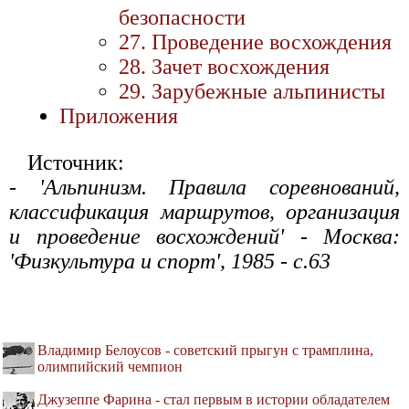
безопасности
27. Проведение восхождения
28. Зачет восхождения
29. Зарубежные альпинисты
Приложения
Источник:
- 'Альпинизм. Правила соревнований,
классификация маршрутов, организация
и проведение восхождений' - Москва:
'Физкультура и спорт', 1985 - с.63
Владимир Белоусов - советский прыгун с трамплина,
олимпийский чемпион
Джузеппе Фарина - стал первым в истории обладателем