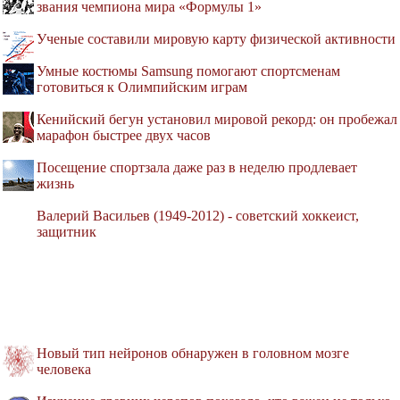
звания чемпиона мира «Формулы 1»
Ученые составили мировую карту физической активности
Умные костюмы Samsung помогают спортсменам
готовиться к Олимпийским играм
Кенийский бегун установил мировой рекорд: он пробежал
марафон быстрее двух часов
Посещение спортзала даже раз в неделю продлевает
жизнь
Валерий Васильев (1949-2012) - советский хоккеист,
защитник
Новый тип нейронов обнаружен в головном мозге
человека