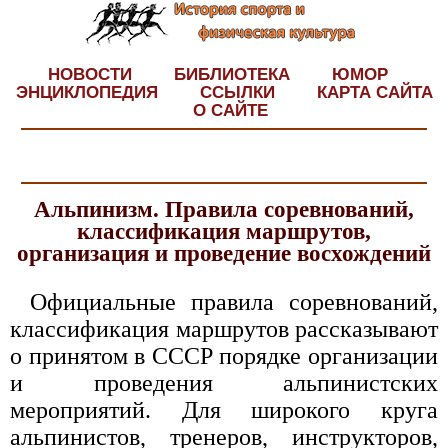
НОВОСТИ
БИБЛИОТЕКА
ЮМОР
ЭНЦИКЛОПЕДИЯ
ССЫЛКИ
КАРТА САЙТА
О САЙТЕ
Альпинизм. Правила соревнований,
классификация маршрутов,
организация и проведение восхождений
Официальные правила соревнований,
классификация маршрутов рассказывают
о принятом в СССР порядке организации
и проведения альпинистских
мероприятий. Для широкого круга
альпинистов, тренеров, инструкторов,