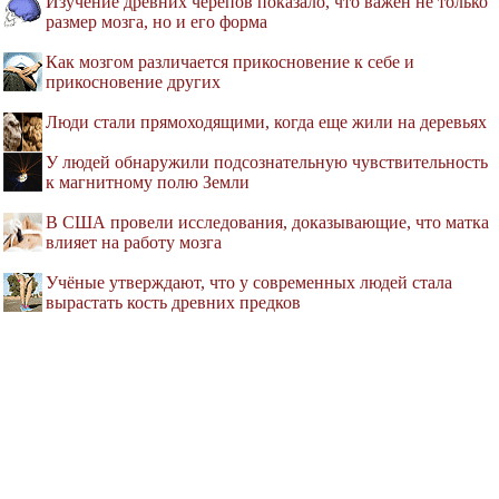
Изучение древних черепов показало, что важен не только
размер мозга, но и его форма
Как мозгом различается прикосновение к себе и
прикосновение других
Люди стали прямоходящими, когда еще жили на деревьях
У людей обнаружили подсознательную чувствительность
к магнитному полю Земли
В США провели исследования, доказывающие, что матка
влияет на работу мозга
Учёные утверждают, что у современных людей стала
вырастать кость древних предков