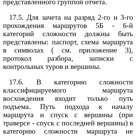
представленного группой отчета.
17.5. Для зачета на разряд 2-го и 3-го
прохождения маршрутов 5Б - 6-й
категорий сложности должны быть
представлены: паспорт, схема маршрута
в символах ( см. приложение 3),
протокол разбора, записки с
контрольных туров и вершины.
17.6. В категорию сложности
классифицируемого маршрута
восхождения входит только путь
подъема. Путь подхода к началу
маршрута и спуск с вершины (при
траверсе - спуск с последней вершины) в
категорию сложности маршрута не