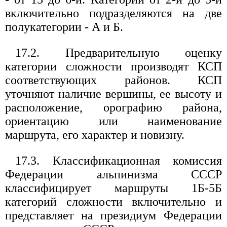
включительно подразделяются на две
полукатегории - А и Б.
17.2. Предварительную оценку
категории сложности производят КСП
соответствующих районов. КСП
уточняют наличие вершины, ее высоту и
расположение, орографию района,
ориентацию или наименование
маршрута, его характер и новизну.
17.3. Классификационная комиссия
Федерации альпинизма СССР
классифицирует маршруты 1Б-5Б
категорий сложности включительно и
представляет на президиум Федерации