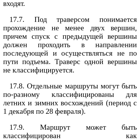
входят.
17.7. Под траверсом понимается
прохождение не менее двух вершин,
причем спуск с предыдущей вершины
должен проходить в направлении
последующей и осуществляться не по
пути подъема. Траверс одной вершины
не классифицируется.
17.8. Отдельные маршруты могут быть
по-разному классифицированы для
летних и зимних восхождений (период с
1 декабря по 28 февраля).
17.9. Маршрут может быть
классифицирован как