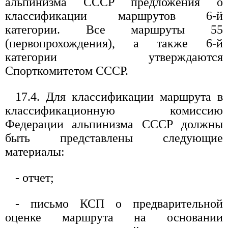
альпинизма СССР предложения о
классификации маршрутов 6-й
категории. Все маршруты 55
(первопрохождения), а также 6-й
категории утверждаются
Спорткомитетом СССР.
17.4. Для классификации маршрута в
классификационную комиссию
Федерации альпинизма СССР должны
быть представлены следующие
материалы:
- отчет;
- письмо КСП о предварительной
оценке маршрута на основании