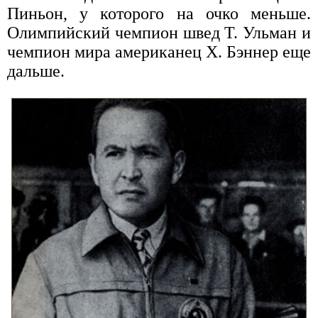
Пиньон, у которого на очко меньше.
Олимпийский чемпион швед Т. Ульман и
чемпион мира американец X. Бэннер еще
дальше.