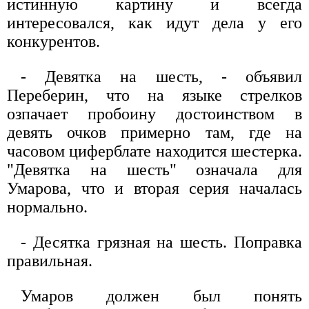
истинную картину и всегда
интересовался, как идут дела у его
конкурентов.
- Девятка на шесть, - объявил
Переберин, что на языке стрелков
озпачает пробоину достоинством в
девять очков примерно там, где на
часовом циферблате находится шестерка.
"Девятка на шесть" означала для
Умарова, что и вторая серия началась
нормально.
- Десятка грязная на шесть. Поправка
правильная.
Умаров должен был понять