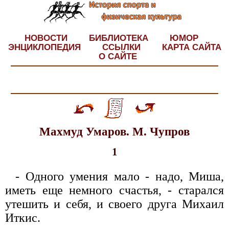
НОВОСТИ
БИБЛИОТЕКА
ЮМОР
ЭНЦИКЛОПЕДИЯ
ССЫЛКИ
КАРТА САЙТА
О САЙТЕ
Махмуд Умаров. М. Чупров
1
- Одного умения мало - надо, Миша,
иметь еще немного счастья, - старался
утешить и себя, и своего друга Михаил
Иткис.