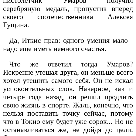
пистолетчик Умаров получил
серебряную медаль, пропустив вперед
своего соотечественника Алексея
Гущина.
Да, Иткис прав: одного умения мало -
надо еще иметь немного счастья.
Что же ответил тогда Умаров?
Искренне утешая друга, он меньше всего
хотел утешить самого себя. Он не искал
успокоительных слов. Наверное, как и
четыре года назад, он решил продлить
свою жизнь в спорте. Жаль, конечно, что
нельзя поставить точку сейчас, потому
что в Токио ему будет уже сорок... Но не
останавливаться же, не дойдя до цели.