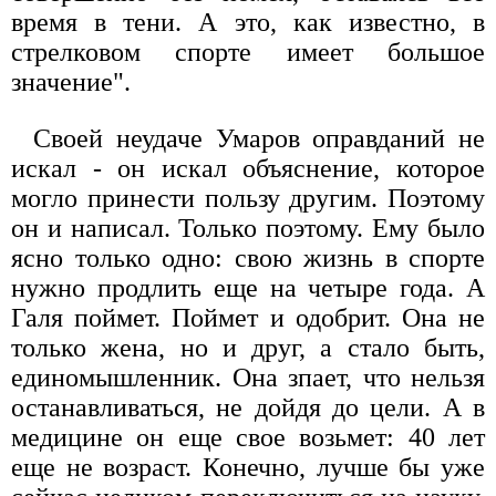
время в тени. А это, как известно, в
стрелковом спорте имеет большое
значение".
Своей неудаче Умаров оправданий не
искал - он искал объяснение, которое
могло принести пользу другим. Поэтому
он и написал. Только поэтому. Ему было
ясно только одно: свою жизнь в спорте
нужно продлить еще на четыре года. А
Галя поймет. Поймет и одобрит. Она не
только жена, но и друг, а стало быть,
единомышленник. Она зпает, что нельзя
останавливаться, не дойдя до цели. А в
медицине он еще свое возьмет: 40 лет
еще не возраст. Конечно, лучше бы уже