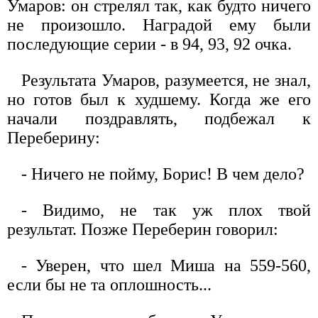
Умаров: он стрелял так, как будто ничего
не произошло. Наградой ему были
последующие серии - в 94, 93, 92 очка.
Результата Умаров, разумеется, не знал,
но готов был к худшему. Когда же его
начали поздравлять, подбежал к
Переберину:
- Ничего не пойму, Борис! В чем дело?
- Видимо, не так уж плох твой
результат. Позже Переберин говорил:
- Уверен, что шел Миша на 559-560,
если бы не та оплошность...