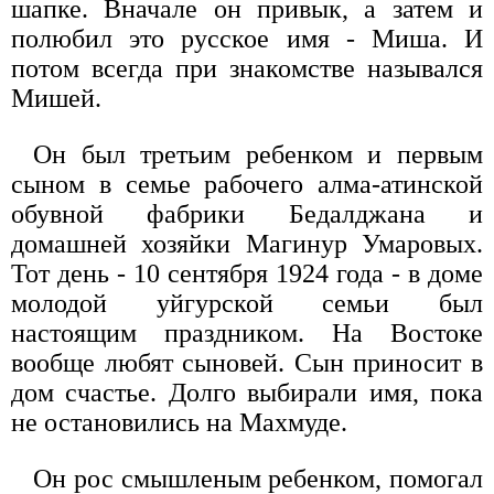
шапке. Вначале он привык, а затем и
полюбил это русское имя - Миша. И
потом всегда при знакомстве назывался
Мишей.
Он был третьим ребенком и первым
сыном в семье рабочего алма-атинской
обувной фабрики Бедалджана и
домашней хозяйки Магинур Умаровых.
Тот день - 10 сентября 1924 года - в доме
молодой уйгурской семьи был
настоящим праздником. На Востоке
вообще любят сыновей. Сын приносит в
дом счастье. Долго выбирали имя, пока
не остановились на Махмуде.
Он рос смышленым ребенком, помогал