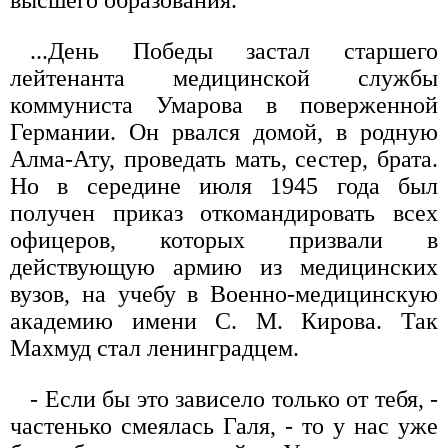
...День Победы застал старшего
лейтенанта медицинской службы
коммуниста Умарова в поверженной
Германии. Он рвался домой, в родную
Алма-Ату, проведать мать, сестер, брата.
Но в середине июля 1945 года был
получен приказ откомандировать всех
офицеров, которых призвали в
действующую армию из медицинских
вузов, на учебу в Военно-медицинскую
академию имени С. М. Кирова. Так
Махмуд стал ленинградцем.
- Если бы это зависело только от тебя, -
частенько смеялась Галя, - то у нас уже