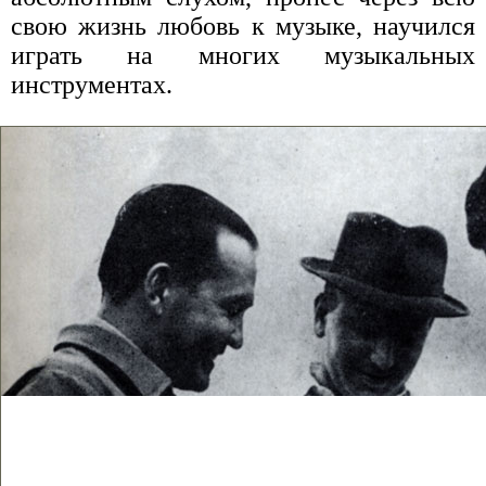
свою жизнь любовь к музыке, научился
играть на многих музыкальных
инструментах.