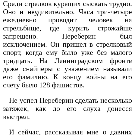
Среди стрелков курящих сыскать трудно.
Оно и неудивительно. Часа три-четыре
ежедневно проводит человек на
стрельбище, где курить строжайше
запрещено. Переберин был
исключением. Он пришел в стрелковый
спорт, когда ему было уже без малого
тридцать. На Ленинградском фронте
даже снайперы с уважением называли
его фамилию. К концу войны на его
счету было 128 фашистов.
Не успел Переберин сделать несколько
затяжек, как до его слуха донесся
выстрел.
И сейчас, рассказывая мне о давних