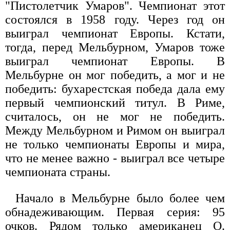
"Пистолетчик Умаров". Чемпионат этот
состоялся в 1958 году. Через год он
выиграл чемпионат Европы. Кстати,
тогда, перед Мельбурном, Умаров тоже
выиграл чемпионат Европы. В
Мельбурне он мог победить, а мог и не
победить: бухарестская победа дала ему
первый чемпионский титул. В Риме,
считалось, он не мог не победить.
Между Мельбурном и Римом он выиграл
не только чемпионаты Европы и мира,
что не менее важно - выиграл все четыре
чемпионата страны.
Начало в Мельбурне было более чем
обнадеживающим. Первая серия: 95
очков. Рядом только американец О.