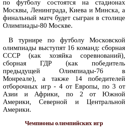
по футболу состоятся на стадионах
Москвы, Ленинграда, Киева и Минска, а
финальный матч будет сыгран в столице
Олимпиады-80 Москве.
В турнире по футболу Московской
олимпиады выступят 16 команд: сборная
СССР (как хозяйка соревнований),
сборная ГДР (как победитель
предыдущей Олимпиады-76 в
Монреале), а также 14 победителей
отборочных игр - 4 от Европы, по 3 от
Азии и Африки, по 2 от Южной
Америки, Северной и Центральной
Америки.
Чемпионы олимпийских игр