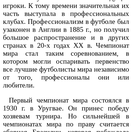
игроки. К тому времени значительная их
часть выступала в профессиональных
клубах. Профессионализм в футболе был
узаконен в Англии в 1885 г., но получил
большое распространение и в других
странах в 20-х годах XX в. Чемпионат
мира стал таким соревнованием, в
котором могли оспаривать первенство
все лучшие футболисты мира независимо
от того, профессионалы они или
любители.
Первый чемпионат мира состоялся в
1930 г. в Уругвае. Он принес победу
хозяевам турнира. Но сильнейшей в
чемпионатах мира по праву считается