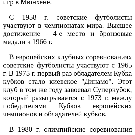
игр в Мюнхене.
С 1958 г. советские футболисты
участвуют в чемпионатах мира. Высшее
достижение - 4-е место и бронзовые
медали в 1966 г.
В европейских клубных соревнованиях
советские футболисты участвуют с 1965
г. В 1975 г. первый раз обладателем Кубка
кубков стало киевское "Динамо". Этот
клуб в том же году завоевал Суперкубок,
который разыгрывается с 1973 г. между
победителями Кубков европейских
чемпионов и обладателей кубков.
В 1980 г. олимпийские соревнования