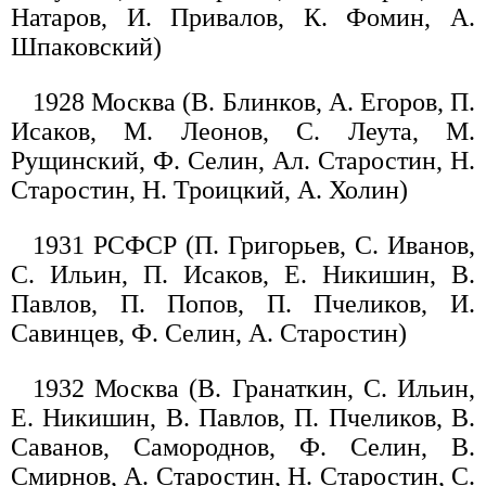
Натаров, И. Привалов, К. Фомин, А.
Шпаковский)
1928 Москва (В. Блинков, А. Егоров, П.
Исаков, М. Леонов, С. Леута, М.
Рущинский, Ф. Селин, Ал. Старостин, Н.
Старостин, Н. Троицкий, А. Холин)
1931 РСФСР (П. Григорьев, С. Иванов,
С. Ильин, П. Исаков, Е. Никишин, В.
Павлов, П. Попов, П. Пчеликов, И.
Савинцев, Ф. Селин, А. Старостин)
1932 Москва (В. Гранаткин, С. Ильин,
Е. Никишин, В. Павлов, П. Пчеликов, В.
Саванов, Самороднов, Ф. Селин, В.
Смирнов, А. Старостин, Н. Старостин, С.