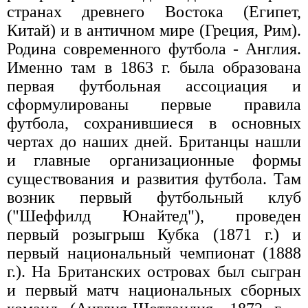
странах древнего Востока (Египет,
Китай) и в античном мире (Греция, Рим).
Родина современного футбола - Англия.
Именно там в 1863 г. была образована
первая футбольная ассоциация и
сформулированы первые правила
футбола, сохранившиеся в основных
чертах до наших дней. Британцы нашли
и главные организационные формы
существования и развития футбола. Там
возник первый футбольный клуб
("Шеффилд Юнайтед"), проведен
первый розыгрыш Кубка (1871 г.) и
первый национальный чемпионат (1888
г.). На Британских островах был сыгран
и первый матч национальных сборных