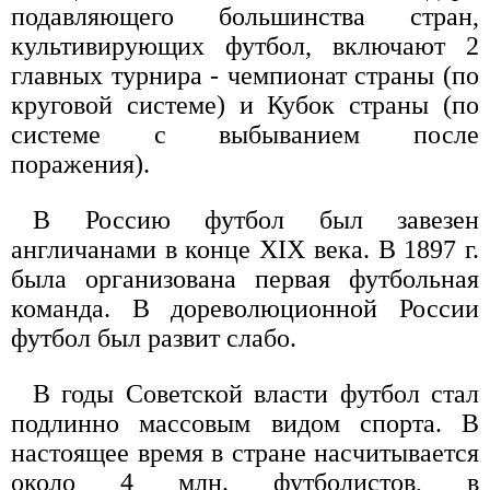
подавляющего большинства стран,
культивирующих футбол, включают 2
главных турнира - чемпионат страны (по
круговой системе) и Кубок страны (по
системе с выбыванием после
поражения).
В Россию футбол был завезен
англичанами в конце XIX века. В 1897 г.
была организована первая футбольная
команда. В дореволюционной России
футбол был развит слабо.
В годы Советской власти футбол стал
подлинно массовым видом спорта. В
настоящее время в стране насчитывается
около 4 млн. футболистов, в