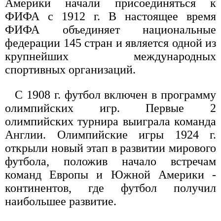
Америки начали присоединяться к
ФИФА с 1912 г. В настоящее время
ФИФА объединяет национальные
федерации 145 стран и является одной из
крупнейших международных
спортивных организаций.
С 1908 г. футбол включен в программу
олимпийских игр. Первые 2
олимпийских турнира выиграла команда
Англии. Олимпийские игры 1924 г.
открыли новый этап в развитии мирового
футбола, положив начало встречам
команд Европы и Южной Америки -
континентов, где футбол получил
наибольшее развитие.