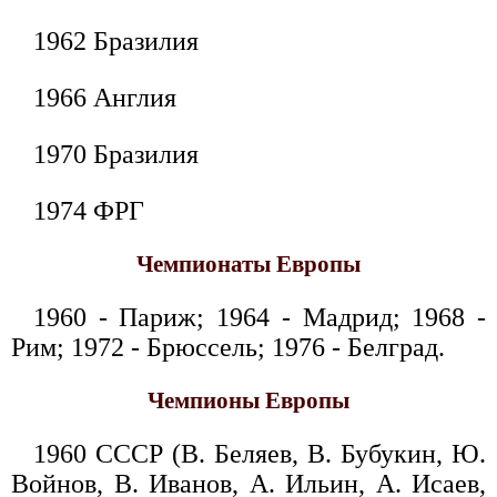
1962 Бразилия
1966 Англия
1970 Бразилия
1974 ФРГ
Чемпионаты Европы
1960 - Париж; 1964 - Мадрид; 1968 -
Рим; 1972 - Брюссель; 1976 - Белград.
Чемпионы Европы
1960 СССР (В. Беляев, В. Бубукин, Ю.
Войнов, В. Иванов, А. Ильин, А. Исаев,