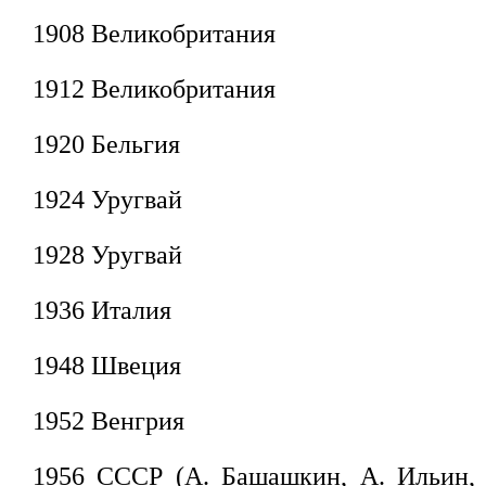
1908 Великобритания
1912 Великобритания
1920 Бельгия
1924 Уругвай
1928 Уругвай
1936 Италия
1948 Швеция
1952 Венгрия
1956 СССР (А. Башашкин, А. Ильин,