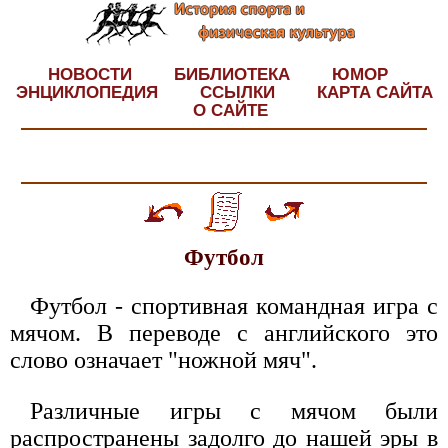
НОВОСТИ
БИБЛИОТЕКА
ЮМОР
ЭНЦИКЛОПЕДИЯ
ССЫЛКИ
КАРТА САЙТА
О САЙТЕ
Футбол
Футбол - спортивная командная игра с
мячом. В переводе с английского это
слово означает "ножной мяч".
Различные игры с мячом были
распространены задолго до нашей эры в