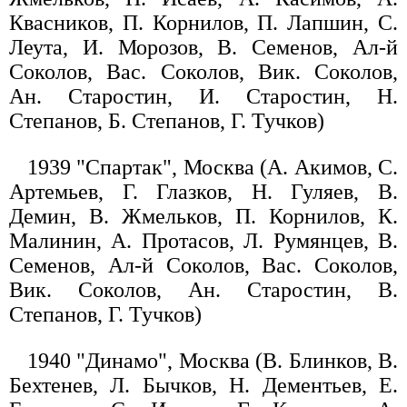
Квасников, П. Корнилов, П. Лапшин, С.
Леута, И. Морозов, В. Семенов, Ал-й
Соколов, Вас. Соколов, Вик. Соколов,
Ан. Старостин, И. Старостин, Н.
Степанов, Б. Степанов, Г. Тучков)
1939 "Спартак", Москва (А. Акимов, С.
Артемьев, Г. Глазков, Н. Гуляев, В.
Демин, В. Жмельков, П. Корнилов, К.
Малинин, А. Протасов, Л. Румянцев, В.
Семенов, Ал-й Соколов, Вас. Соколов,
Вик. Соколов, Ан. Старостин, В.
Степанов, Г. Тучков)
1940 "Динамо", Москва (В. Блинков, В.
Бехтенев, Л. Бычков, Н. Дементьев, Е.