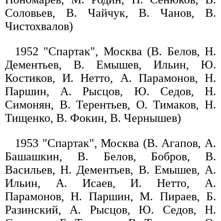
Соловьев, В. Чайчук, В. Чанов, В.
Чистохвалов)
1952 "Спартак", Москва (В. Белов, Н.
Дементьев, В. Емышев, Ильин, Ю.
Костиков, И. Нетто, А. Парамонов, Н.
Паршин, А. Рысцов, Ю. Седов, Н.
Симонян, В. Терентьев, О. Тимаков, Н.
Тищенко, В. Фокин, В. Чернышев)
1953 "Спартак", Москва (В. Агапов, А.
Башашкин, В. Белов, Бобров, В.
Васильев, Н. Дементьев, В. Емышев, А.
Ильин, А. Исаев, И. Нетто, А.
Парамонов, Н. Паршин, М. Пираев, Б.
Разинский, А. Рысцов, Ю. Седов, Н.