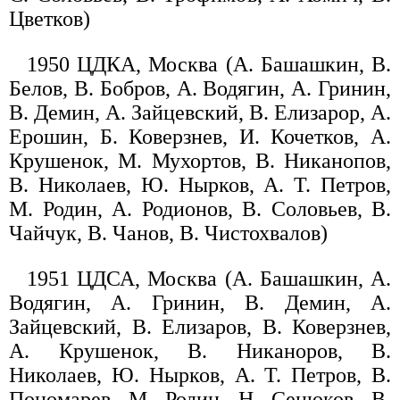
Цветков)
1950 ЦДКА, Москва (А. Башашкин, В.
Белов, В. Бобров, А. Водягин, А. Гринин,
В. Демин, А. Зайцевский, В. Елизарор, А.
Ерошин, Б. Коверзнев, И. Кочетков, А.
Крушенок, М. Мухортов, В. Никанопов,
В. Николаев, Ю. Нырков, А. Т. Петров,
М. Родин, А. Родионов, В. Соловьев, В.
Чайчук, В. Чанов, В. Чистохвалов)
1951 ЦДСА, Москва (А. Башашкин, А.
Водягин, А. Гринин, В. Демин, А.
Зайцевский, В. Елизаров, В. Коверзнев,
А. Крушенок, В. Никаноров, В.
Николаев, Ю. Нырков, А. Т. Петров, В.
Пономарев, М. Родин, Н. Сенюков, В.