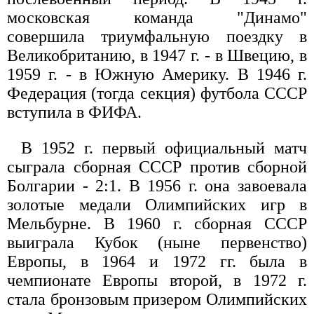
московская команда "Динамо"
совершила триумфальную поездку в
Великобританию, в 1947 г. - в Швецию, в
1959 г. - в Южную Америку. В 1946 г.
Федерация (тогда секция) футбола СССР
вступила в ФИФА.
В 1952 г. первый официальный матч
сыграла сборная СССР против сборной
Болгарии - 2:1. В 1956 г. она завоевала
золотые медали Олимпийских игр в
Мельбурне. В 1960 г. сборная СССР
выиграла Кубок (ныне первенство)
Европы, в 1964 и 1972 гг. была в
чемпионате Европы второй, в 1972 г.
стала бронзовым призером Олимпийских