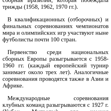
сборная Бразилии, которая побеждала
трижды (1958, 1962, 1970 гг.).
В квалификационных (отборочных) и
финальных соревнованиях чемпионатов
мира и олимпийских игр участвуют ныне
футболисты почти 100 стран.
Первенство среди национальных
сборных Европы разыгрывается с 1958-
1960 гг. (каждый европейский турнир
занимает около трех лет). Аналогичные
соревнования проводятся также в Азии и
Африке.
Международные соревнования
клубных команд разыгрываются с 1927 г.