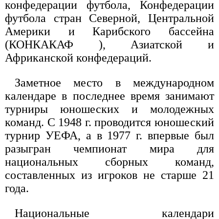
конфедерации футбола, Конфедерации
футбола стран Северной, Центральной
Америки и Карибского бассейна
(КОНКАКАФ ), Азиатской и
Африканской конфедераций.
Заметное место в международном
календаре в последнее время занимают
турниры юношеских и молодежных
команд. С 1948 г. проводится юношеский
турнир УЕФА, а в 1977 г. впервые был
разыгран чемпионат мира для
национальных сборных команд,
составленных из игроков не старше 21
года.
Национальные календари