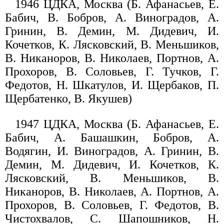
1946 ЦДКА, Москва (Б. Афанасьев, Е.
Бабич, В. Бобров, А. Виноградов, А.
Гринин, В. Демин, М. Дидевич, И.
Кочетков, К. Лясковский, В. Меньшиков,
В. Никаноров, В. Николаев, Портнов, А.
Прохоров, В. Соловьев, Г. Тучков, Г.
Федотов, Н. Шкатулов, И. Щербаков, П.
Щербатенко, В. Якушев)
1947 ЦДКА, Москва (Б. Афанасьев, Е.
Бабич, А. Башашкин, Бобров, А.
Водягин, И. Виноградов, А. Гринин, В.
Демин, М. Дидевич, И. Кочетков, К.
Лясковский, В. Меньшиков, В.
Никаноров, В. Николаев, А. Портнов, А.
Прохоров, В. Соловьев, Г. Федотов, В.
Чистохвалов, С. Шапошников, Н.