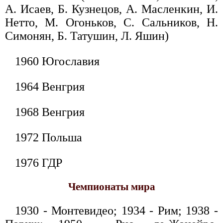
А. Исаев, Б. Кузнецов, А. Масленкин, И.
Нетто, М. Огоньков, С. Сальников, Н.
Симонян, Б. Татушин, Л. Яшин)
1960 Югославия
1964 Венгрия
1968 Венгрия
1972 Польша
1976 ГДР
Чемпионаты мира
1930 - Монтевидео; 1934 - Рим; 1938 -