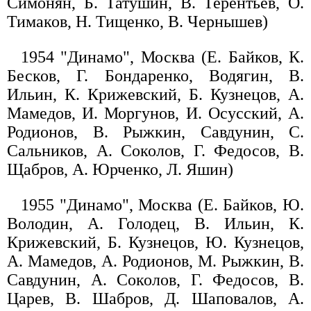
Симонян, Б. Татушин, В. Терентьев, О.
Тимаков, Н. Тищенко, В. Чернышев)
1954 "Динамо", Москва (Е. Байков, К.
Бесков, Г. Бондаренко, Водягин, В.
Ильин, К. Крижевский, Б. Кузнецов, А.
Мамедов, И. Моргунов, И. Осусский, А.
Родионов, В. Рыжкин, Савдунин, С.
Сальников, А. Соколов, Г. Федосов, В.
Щабров, А. Юрченко, Л. Яшин)
1955 "Динамо", Москва (Е. Байков, Ю.
Володин, А. Голодец, В. Ильин, К.
Крижевский, Б. Кузнецов, Ю. Кузнецов,
А. Мамедов, А. Родионов, М. Рыжкин, В.
Савдунин, А. Соколов, Г. Федосов, В.
Царев, В. Шабров, Д. Шаповалов, А.