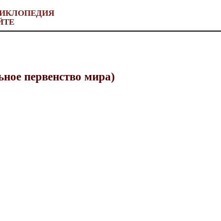
ИКЛОПЕДИЯ
ЙТЕ
ное первенство мира)