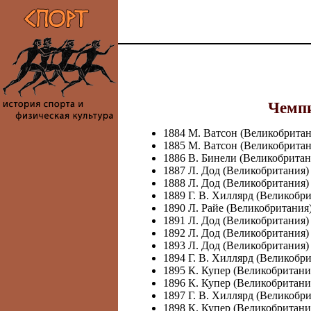
Чемпи
1884 М. Ватсон (Великобритан
1885 М. Ватсон (Великобритан
1886 В. Бинели (Великобритан
1887 Л. Дод (Великобритания)
1888 Л. Дод (Великобритания)
1889 Г. В. Хиллярд (Великобр
1890 Л. Райе (Великобритания
1891 Л. Дод (Великобритания)
1892 Л. Дод (Великобритания)
1893 Л. Дод (Великобритания)
1894 Г. В. Хиллярд (Великобр
1895 К. Купер (Великобритани
1896 К. Купер (Великобритани
1897 Г. В. Хиллярд (Великобр
1898 К. Купер (Великобритани