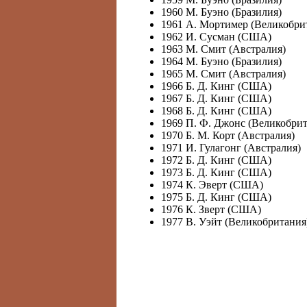
1960 М. Буэно (Бразилия)
1961 А. Мортимер (Великобри
1962 И. Сусман (США)
1963 М. Смит (Австралия)
1964 М. Буэно (Бразилия)
1965 М. Смит (Австралия)
1966 Б. Д. Кинг (США)
1967 Б. Д. Кинг (США)
1968 Б. Д. Кинг (США)
1969 П. Ф. Джонс (Великобрит
1970 Б. М. Корт (Австралия)
1971 И. Гулагонг (Австралия)
1972 Б. Д. Кинг (США)
1973 Б. Д. Кинг (США)
1974 К. Эверт (США)
1975 Б. Д. Кинг (США)
1976 К. Зверт (США)
1977 В. Уэйт (Великобритания