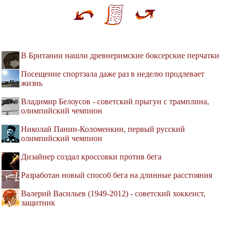
В Британии нашли древнеримские боксерские перчатки
Посещение спортзала даже раз в неделю продлевает
жизнь
Владимир Белоусов - советский прыгун с трамплина,
олимпийский чемпион
Николай Панин-Коломенкин, первый русский
олимпийский чемпион
Дизайнер создал кроссовки против бега
Разработан новый способ бега на длинные расстояния
Валерий Васильев (1949-2012) - советский хоккеист,
защитник