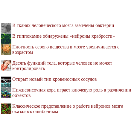
В тканях человеческого мозга замечены бактерии
В гиппокампе обнаружены «нейроны храбрости»
Плотность серого вещества в мозге увеличивается с
возрастом
Десять функций тела, которые человек не может
контролировать
Открыт новый тип кровеносных сосудов
Нижневисочная кора играет ключевую роль в различении
объектов
Классическое представление о работе нейронов мозга
оказалось ошибочным