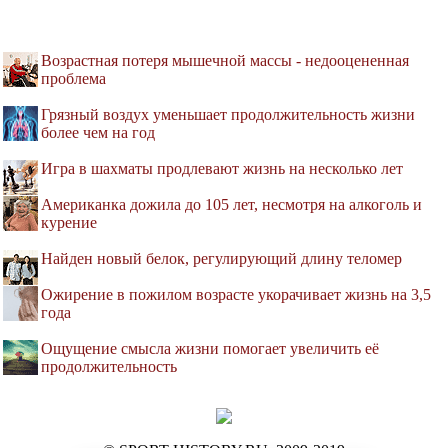
Возрастная потеря мышечной массы - недооцененная
проблема
Грязный воздух уменьшает продолжительность жизни
более чем на год
Игра в шахматы продлевают жизнь на несколько лет
Американка дожила до 105 лет, несмотря на алкоголь и
курение
Найден новый белок, регулирующий длину теломер
Ожирение в пожилом возрасте укорачивает жизнь на 3,5
года
Ощущение смысла жизни помогает увеличить её
продолжительность