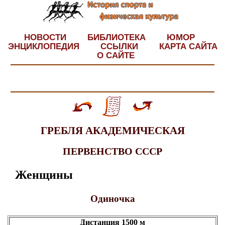
НОВОСТИ
БИБЛИОТЕКА
ЮМОР
ЭНЦИКЛОПЕДИЯ
ССЫЛКИ
КАРТА САЙТА
О САЙТЕ
ГРЕБЛЯ АКАДЕМИЧЕСКАЯ
ПЕРВЕНСТВО СССР
Женщины
Одиночка
Дистанция 1500 м