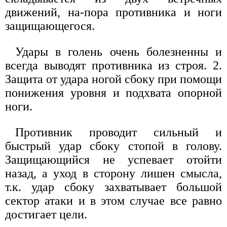
движений, на-пора противника и ноги
защищающегося.
Удары в голень очень болезненны и
всегда выводят противника из строя. 2.
Защита от удара ногой сбоку при помощи
понижения уровня и подхвата опорной
ноги.
Противник проводит сильный и
быстрый удар сбоку стопой в голову.
Защищающийся не успевает отойти
назад, а уход в сторону лишен смысла,
т.к. удар сбоку захватывает большой
сектор атаки и в этом случае все равно
достигает цели.