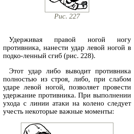
Рис. 227
Удерживая правой ногой ногу
противника, нанести удар левой ногой в
подко-ленный сгиб (рис. 228).
Этот удар либо выводит противника
полностью из строя, либо, при слабом
ударе левой ногой, позволяет провести
удержание противника. При выполнении
ухода с линии атаки на колено следует
учесть некоторые важные моменты: