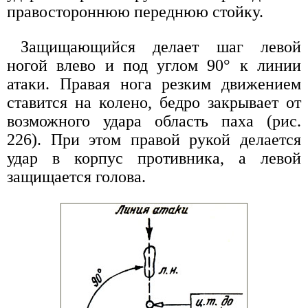
правостороннюю переднюю стойку.
Защищающийся делает шаг левой
ногой влево и под углом 90° к линии
атаки. Правая нога резким движением
ставится на колено, бедро закрывает от
возможного удара область паха (рис.
226). При этом правой рукой делается
удар в корпус противника, а левой
защищается голова.