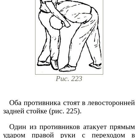
Рис. 223
Оба противника стоят в левосторонней
задней стойке (рис. 225).
Один из противников атакует прямым
ударом правой руки с переходом в