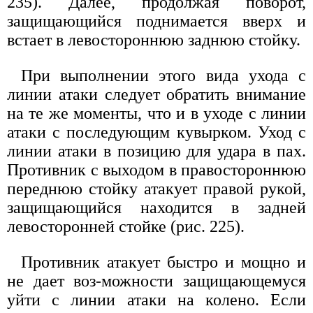
235). Далее, продолжая поворот,
защищающийся поднимается вверх и
встает в левостороннюю заднюю стойку.
При выполнении этого вида ухода с
линии атаки следует обратить внимание
на те же моменты, что и в уходе с линии
атаки с последующим кувырком. Уход с
линии атаки в позицию для удара в пах.
Противник с выходом в правостороннюю
переднюю стойку атакует правой рукой,
защищающийся находится в задней
левосторонней стойке (рис. 225).
Противник атакует быстро и мощно и
не дает воз-можности защищающемуся
уйти с линии атаки на колено. Если