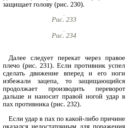
защищает голову (рис. 230).
Рис. 233
Рис. 234
Далее следует перекат через правое
плечо (рис. 231). Если противник успел
сделать движение вперед и его ноги
избежали зацепа, то защищающийся
продолжает производить переворот
дальше и наносит правой ногой удар в
пах противника (рис. 232).
Если удар в пах по какой-либо причине
оказался недостаточным для поражения