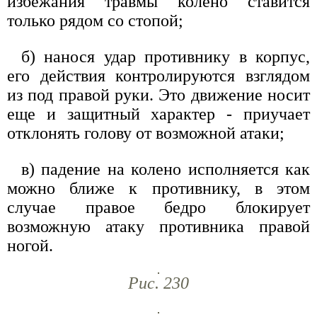
избежания травмы колено ставится
только рядом со стопой;
б) нанося удар противнику в корпус,
его действия контролируются взглядом
из под правой руки. Это движение носит
еще и защитный характер - приучает
отклонять голову от возможной атаки;
в) падение на колено исполняется как
можно ближе к противнику, в этом
случае правое бедро блокирует
возможную атаку противника правой
ногой.
Рис. 230