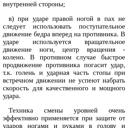
внутренней стороны;
в) при ударе правой ногой в пах не
следует использовать поступательное
движение бедра вперед на противника. В
ударе используется вращательное
движение ноги, центр вращения -
колено. В противном случае быстрое
продвижение противника погасит удар,
т.к. голень и ударная часть стопы при
встречном движении не успеют набрать
скорость для качественного и мощного
удара.
Техника смены уровней очень
эффективно применяется при защите от
ударов ногами и руками в голову и