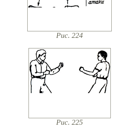
Рис. 224
Рис. 225