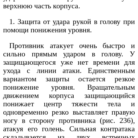
верхнюю часть корпуса.
1. Защита от удара рукой в голову при
помощи понижения уровня.
Противник атакует очень быстро и
сильно прямым ударом в голову. У
защищающегося уже нет времени для
ухода с линии атаки. Единственным
вариантом защиты остается резкое
понижение уровня. Вращательным
движением корпуса защищающийся
понижает центр тяжести тела и
одновременно резко выставляет правую
ногу в сторону противника (рис. 236),
атакуя его голень. Сильная контратака
складывается из двух встречных