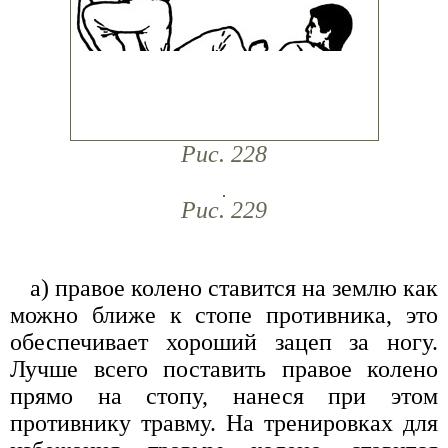
Рис. 228
Рис. 229
а) правое колено ставится на землю как
можно ближе к стопе противника, это
обеспечивает хороший зацеп за ногу.
Лучше всего поставить правое колено
прямо на стопу, нанеся при этом
противнику травму. На тренировках для