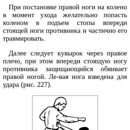
При постановке правой ноги на колено
в момент ухода желательно попасть
коленом в подъем стопы впереди
стоящей ноги противника и частично его
травмировать.
Далее следует кувырок через правое
плечо, при этом впереди стоящую ногу
противника защищающийся обвивает
правой ногой. Ле-вая нога взведена для
удара (рис. 227).