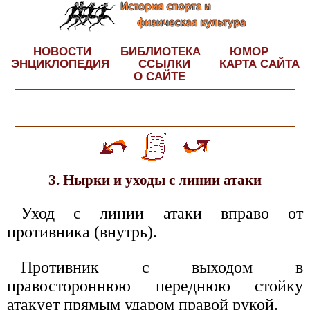
НОВОСТИ
БИБЛИОТЕКА
ЮМОР
ЭНЦИКЛОПЕДИЯ
ССЫЛКИ
КАРТА САЙТА
О САЙТЕ
3. Нырки и уходы с линии атаки
Уход с линии атаки вправо от
противника (внутрь).
Противник с выходом в
правостороннюю переднюю стойку
атакует прямым ударом правой рукой.