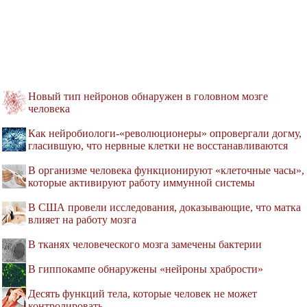
Новый тип нейронов обнаружен в головном мозге
человека
Как нейробиологи-«революционеры» опровергали догму,
гласившую, что нервные клетки не восстанавливаются
В организме человека функционируют «клеточные часы»,
которые активируют работу иммунной системы
В США провели исследования, доказывающие, что матка
влияет на работу мозга
В тканях человеческого мозга замечены бактерии
В гиппокампе обнаружены «нейроны храбрости»
Десять функций тела, которые человек не может
контролировать