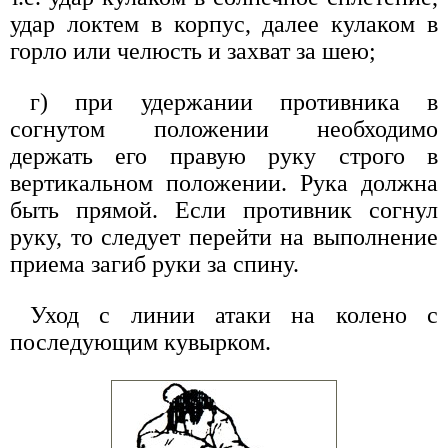
удар локтем в корпус, далее кулаком в
горло или челюсть и захват за шею;
г) при удержании противника в
согнутом положении необходимо
держать его правую руку строго в
вертикальном положении. Рука должна
быть прямой. Если противник согнул
руку, то следует перейти на выполнение
приема загиб руки за спину.
Уход с линии атаки на колено с
последующим кувырком.