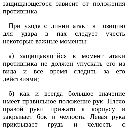
защищающегося зависит от положения
противника.
При уходе с линии атаки в позицию
для удара в пах следует учесть
некоторые важные моменты:
а) защищающийся в момент атаки
противника не должен упускать его из
вида и все время следить за его
действиями;
б) как и всегда большое значение
имеет правильное положение рук. Плечо
правой руки прижато к корпусу и
закрывает бок и челюсть. Левая рука
прикрывает грудь и челюсть с