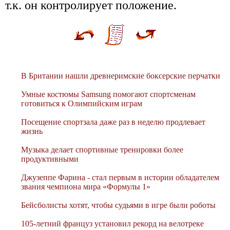
т.к. он контролирует положение.
В Британии нашли древнеримские боксерские перчатки
Умные костюмы Samsung помогают спортсменам
готовиться к Олимпийским играм
Посещение спортзала даже раз в неделю продлевает
жизнь
Музыка делает спортивные тренировки более
продуктивными
Джузеппе Фарина - стал первым в истории обладателем
звания чемпиона мира «Формулы 1»
Бейсболисты хотят, чтобы судьями в игре были роботы
105-летний француз установил рекорд на велотреке